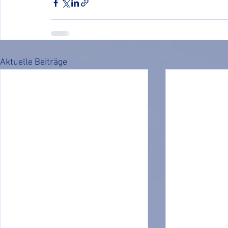
Aktuelle Beiträge