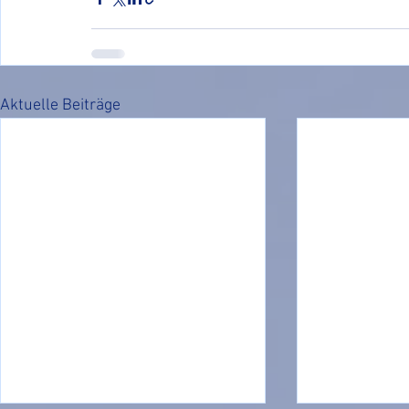
Aktuelle Beiträge