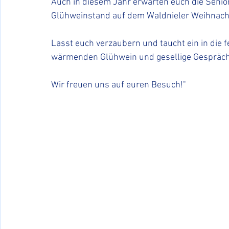
Auch in diesem Jahr erwarten euch die Seni
Glühweinstand auf dem Waldnieler Weihnach
Lasst euch verzaubern und taucht ein in die 
wärmenden Glühwein und gesellige Gespräch
Wir freuen uns auf euren Besuch!"