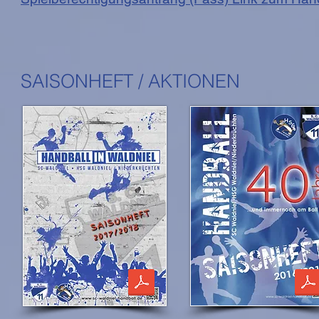
SAISONHEFT / AKTIONEN