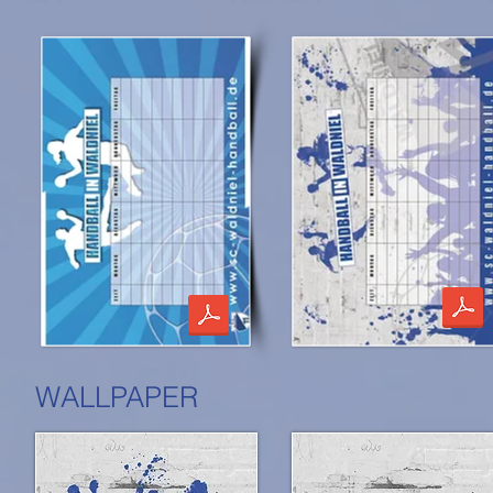
WALLPAPER