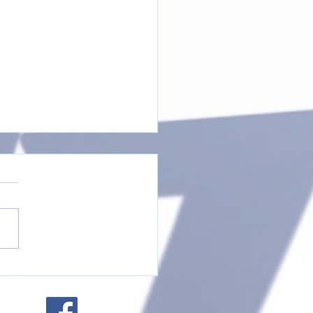
TURNIER 2024
Impressum