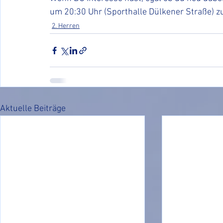
um 20:30 Uhr (Sporthalle Dülkener Straße) zu
2. Herren
Aktuelle Beiträge