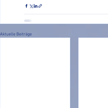
Aktuelle Beiträge