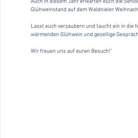
Auch in diesem Jahr erwarten euch die Seni
Glühweinstand auf dem Waldnieler Weihnach
Lasst euch verzaubern und taucht ein in die 
wärmenden Glühwein und gesellige Gespräch
Wir freuen uns auf euren Besuch!"