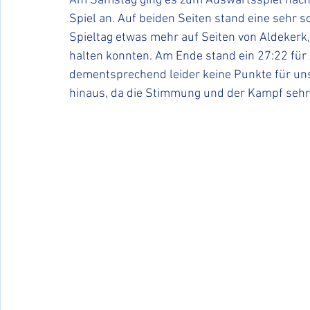
Am Samstag ging es zum Auswärtsspiel nach 
Spiel an. Auf beiden Seiten stand eine sehr 
Spieltag etwas mehr auf Seiten von Aldekerk,
halten konnten. Am Ende stand ein 27:22 für 
dementsprechend leider keine Punkte für uns.
hinaus, da die Stimmung und der Kampf sehr