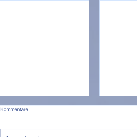
Kommentare