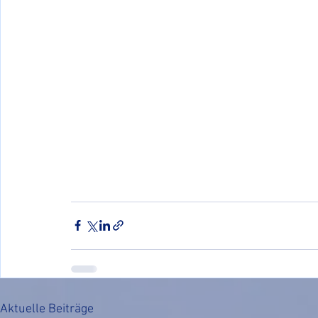
Aktuelle Beiträge