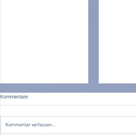
Kommentare
Kommentar verfassen...