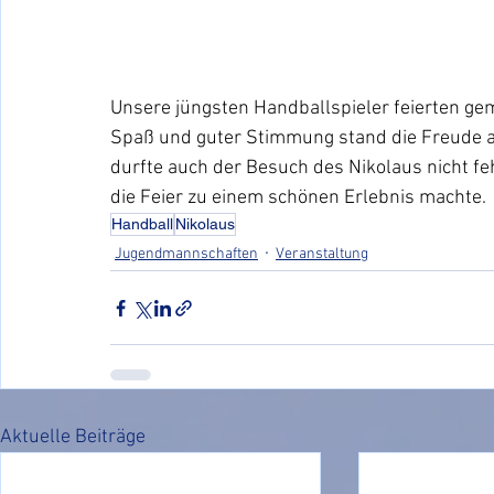
Unsere jüngsten Handballspieler feierten geme
Spaß und guter Stimmung stand die Freude an
durfte auch der Besuch des Nikolaus nicht fe
die Feier zu einem schönen Erlebnis machte.
Handball
Nikolaus
Jugendmannschaften
Veranstaltung
Aktuelle Beiträge