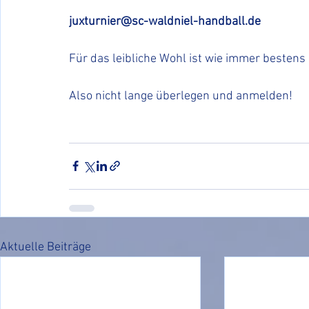
juxturnier@sc-waldniel-handball.de
Für das leibliche Wohl ist wie immer bestens 
Also nicht lange überlegen und anmelden!
Aktuelle Beiträge