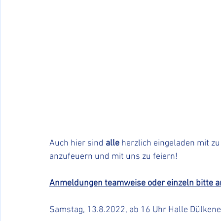
Auch hier sind 
alle
 herzlich eingeladen mit z
anzufeuern und mit uns zu feiern!
Anmeldungen teamweise oder einzeln bitte a
Samstag, 13.8.2022, ab 16 Uhr Halle Dülkener