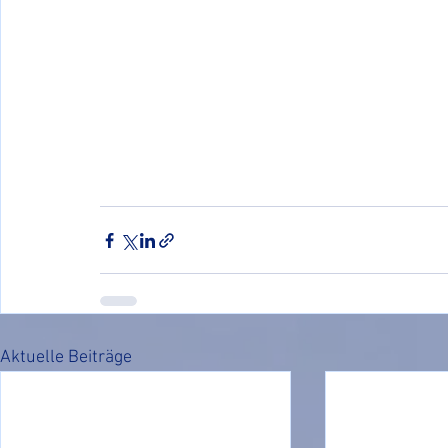
Aktuelle Beiträge