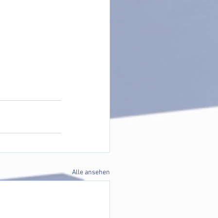
Alle ansehen