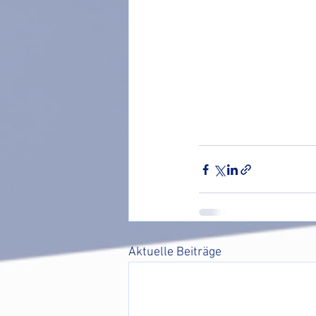
Aktuelle Beiträge