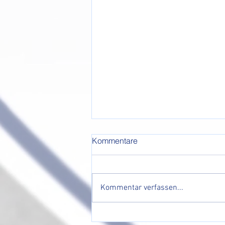
Kommentare
Kommentar verfassen...
Nachholtermin unseres