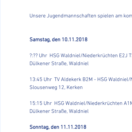
Unsere Jugendmannschaften spielen am kom
Samstag, den 10.11.2018
?:?? Uhr  HSG Waldniel/Niederkrüchten E2J T
Dülkener Straße, Waldniel
13:45 Uhr  TV Aldekerk B2M - HSG Waldniel/
Slousenweg 12, Kerken
15:15 Uhr  HSG Waldniel/Niederkrüchten A1
Dülkener Straße, Waldniel
Sonntag, den 11.11.2018