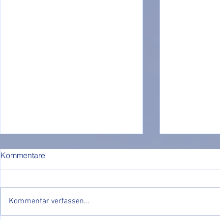
Kommentare
Kommentar verfassen...