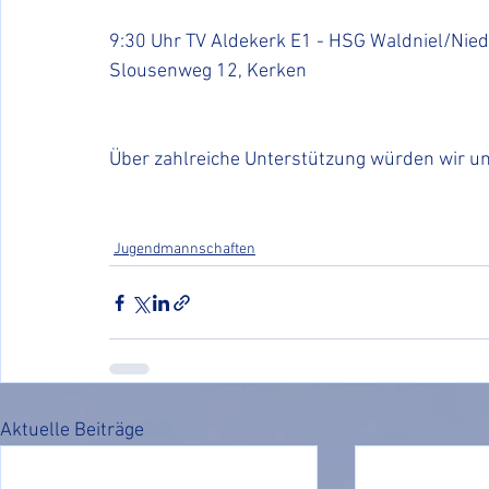
9:30 Uhr TV Aldekerk E1 - HSG Waldniel/Nie
Slousenweg 12, Kerken
Über zahlreiche Unterstützung würden wir un
Jugendmannschaften
Aktuelle Beiträge