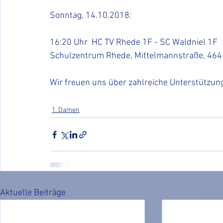
Sonntag, 14.10.2018:
16:20 Uhr  HC TV Rhede 1F - SC Waldniel 1F
Schulzentrum Rhede, Mittelmannstraße, 46
Wir freuen uns über zahlreiche Unterstützun
1. Damen
Aktuelle Beiträge