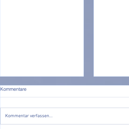
Kommentare
Kommentar verfassen...
JUXTURNIE