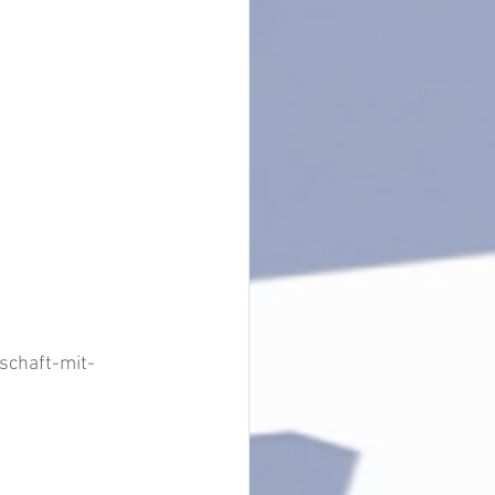
schaft-mit-