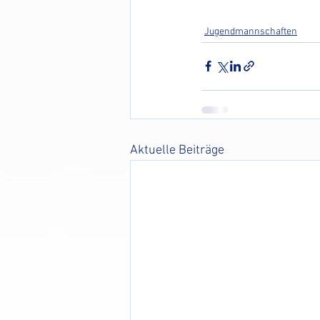
Jugendmannschaften
Aktuelle Beiträge