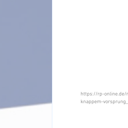
https://rp-online.de
knappem-vorsprung_