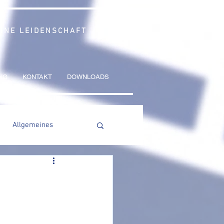
 EINE LEIDENSCHAFT
NG
KONTAKT
DOWNLOADS
Allgemeines