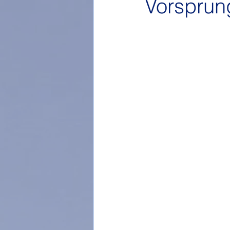
Vorsprun