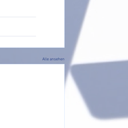
Alle ansehen