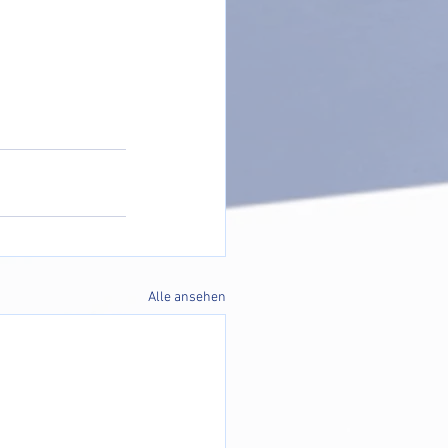
Alle ansehen