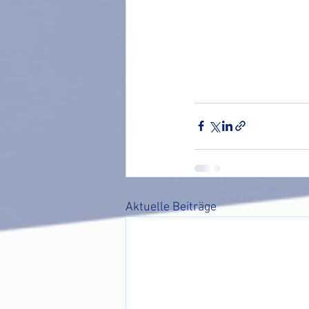
Aktuelle Beiträge