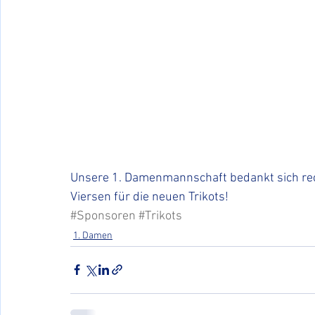
Unsere 1. Damenmannschaft bedankt sich rec
Viersen für die neuen Trikots!
#Sponsoren
#Trikots
1. Damen