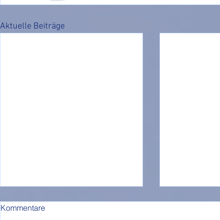
Aktuelle Beiträge
Kommentare