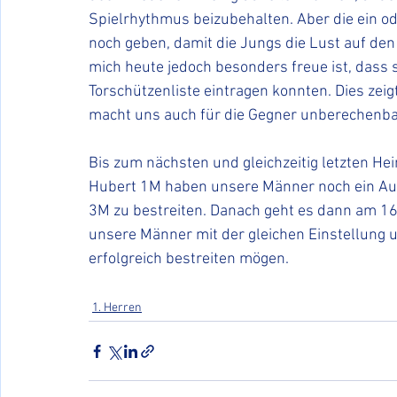
Spielrhythmus beizubehalten. Aber die ein o
noch geben, damit die Jungs die Lust auf den 
mich heute jedoch besonders freue ist, dass si
Torschützenliste eintragen konnten. Dies zeigt
macht uns auch für die Gegner unberechenbar
Bis zum nächsten und gleichzeitig letzten He
Hubert 1M haben unsere Männer noch ein Au
3M zu bestreiten. Danach geht es dann am 16.
unsere Männer mit der gleichen Einstellung u
erfolgreich bestreiten mögen.
1. Herren