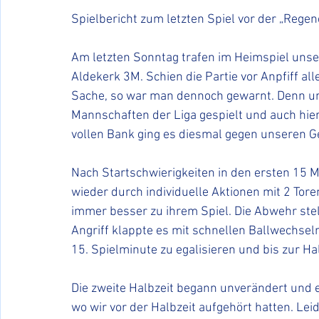
Spielbericht zum letzten Spiel vor der „Rege
Am letzten Sonntag trafen im Heimspiel unse
Aldekerk 3M. Schien die Partie vor Anpfiff alle
Sache, so war man dennoch gewarnt. Denn uns
Mannschaften der Liga gespielt und auch hier 
vollen Bank ging es diesmal gegen unseren G
Nach Startschwierigkeiten in den ersten 15 M
wieder durch individuelle Aktionen mit 2 To
immer besser zu ihrem Spiel. Die Abwehr stel
Angriff klappte es mit schnellen Ballwechse
15. Spielminute zu egalisieren und bis zur Ha
Die zweite Halbzeit begann unverändert und e
wo wir vor der Halbzeit aufgehört hatten. Lei