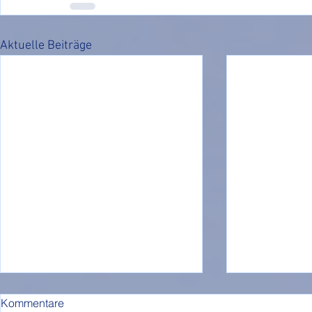
Aktuelle Beiträge
Kommentare