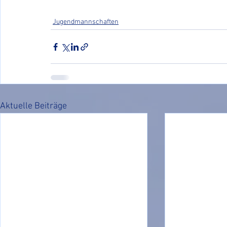
Jugendmannschaften
Aktuelle Beiträge