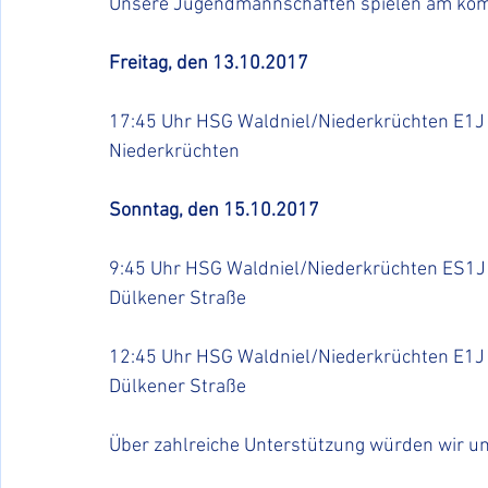
Unsere Jugendmannschaften spielen am kom
Freitag, den 13.10.2017
17:45 Uhr HSG Waldniel/Niederkrüchten E1J 
Niederkrüchten
Sonntag, den 15.10.2017
9:45 Uhr HSG Waldniel/Niederkrüchten ES1J 
Dülkener Straße
12:45 Uhr HSG Waldniel/Niederkrüchten E1J - 
Dülkener Straße
Über zahlreiche Unterstützung würden wir un