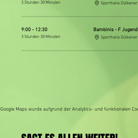
3 Stunden 30 Minuten
Sporthalle Dülkener
9:00 - 12:30
Bambinis - F Jugend 
3 Stunden 30 Minuten
Sporthalle Dülkener
Google Maps wurde aufgrund der Analytics- und funktionalen Coo