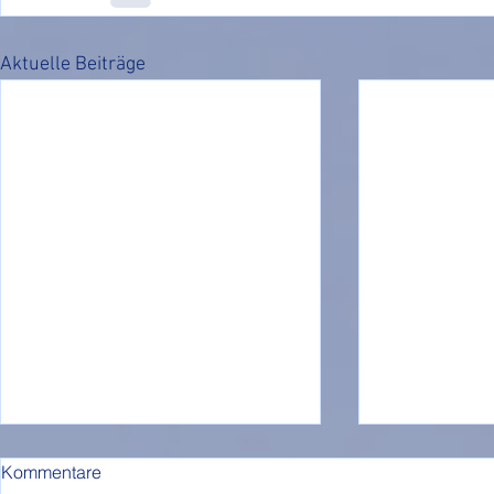
Aktuelle Beiträge
Kommentare