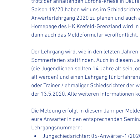
trotz der anhaltenden Corona-kriese in Deut
Saison 19/20,haben wir uns im Schiedsricht
Anwärterlehrgang 2020 zu planen und auch au
Homepage des HK Krefeld-Grenzland wird in 
dann auch das Meldeformular veröffentlicht. 
Der Lehrgang wird, wie in den letzten Jahren 
Sommerferien stattfinden. Auch in diesem Ja
(die Jugendlichen sollten 14 Jahre alt sein, 
alt werden) und einen Lehrgang für Erfahrene
oder Trainer / ehmaliger Schiedsrichter der 
der 13.5.2020. Alle weiteren Informationen 
Die Meldung erfolgt in diesem Jahr per Melde
eure Anwärter in den entsprechenden Semin
Lehrgangsnummern:
Jungschiedsrichter: 06-Anwärter-1/202