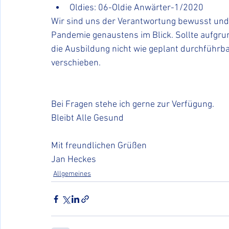
Oldies: 06-Oldie Anwärter-1/2020
Wir sind uns der Verantwortung bewusst und 
Pandemie genaustens im Blick. Sollte aufgr
die Ausbildung nicht wie geplant durchführbar
verschieben. 
Bei Fragen stehe ich gerne zur Verfügung.
Bleibt Alle Gesund 
Mit freundlichen Grüßen 
Jan Heckes
Allgemeines