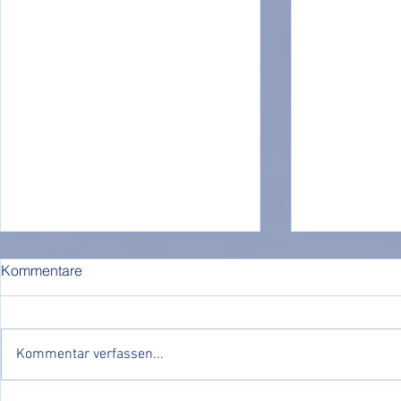
Kommentare
Kommentar verfassen...